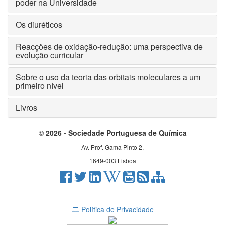
poder na Universidade
Os diuréticos
Reacções de oxidação-redução: uma perspectiva de
evolução curricular
Sobre o uso da teoria das orbitais moleculares a um
primeiro nível
Livros
©
2026 - Sociedade Portuguesa de Química
Av. Prof. Gama Pinto 2,
1649-003 Lisboa
Política de Privacidade