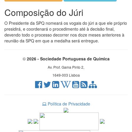
Composição do Júri
O Presidente da SPQ nomeará os vogais do júri a que ele próprio
presidirá, e coordenará o procedimento até à decisão final,
devendo todo o processo decorrer nos doze meses anteriores à
reunião da SPQ em que a medalha será entregue.
©
2026 - Sociedade Portuguesa de Química
Av. Prof. Gama Pinto 2,
1649-003 Lisboa
Política de Privacidade