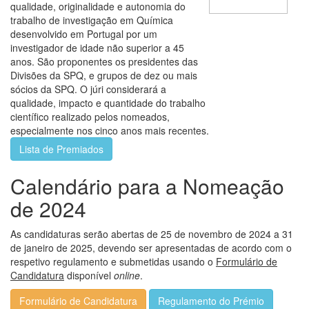
qualidade, originalidade e autonomia do
trabalho de investigação em Química
desenvolvido em Portugal por um
investigador de idade não superior a 45
anos. São proponentes os presidentes das
Divisões da SPQ, e grupos de dez ou mais
sócios da SPQ. O júri considerará a
qualidade, impacto e quantidade do trabalho
científico realizado pelos nomeados,
especialmente nos cinco anos mais recentes.
Lista de Premiados
Calendário para a Nomeação
de 2024
As candidaturas serão abertas de 25 de novembro de 2024 a 31
de janeiro de 2025, devendo ser apresentadas de acordo com o
respetivo regulamento e submetidas usando o
Formulário de
Candidatura
disponível
online
.
Formulário de Candidatura
Regulamento do Prémio