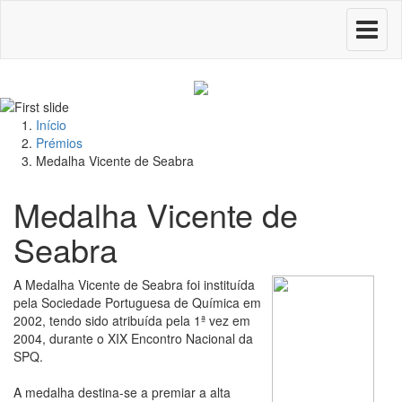
Toggle
navigati
Início
Prémios
Medalha Vicente de Seabra
Medalha Vicente de
Seabra
A Medalha Vicente de Seabra foi instituída
pela Sociedade Portuguesa de Química em
2002, tendo sido atribuída pela 1ª vez em
2004, durante o XIX Encontro Nacional da
SPQ.
A medalha destina-se a premiar a alta