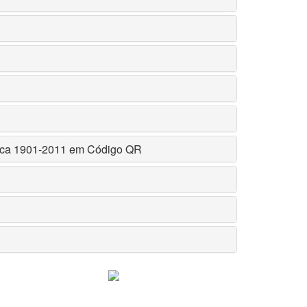
ímica 1901-2011 em Código QR