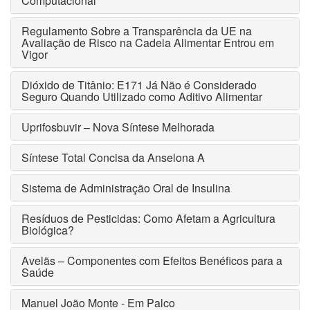
Computacional
Regulamento Sobre a Transparência da UE na
Avaliação de Risco na Cadeia Alimentar Entrou em
Vigor
Dióxido de Titânio: E171 Já Não é Considerado
Seguro Quando Utilizado como Aditivo Alimentar
Uprifosbuvir – Nova Síntese Melhorada
Síntese Total Concisa da Anselona A
Sistema de Administração Oral de Insulina
Resíduos de Pesticidas: Como Afetam a Agricultura
Biológica?
Avelãs – Componentes com Efeitos Benéficos para a
Saúde
Manuel João Monte - Em Palco