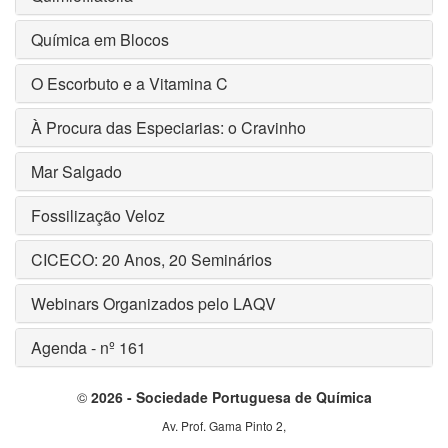
Química em Blocos
O Escorbuto e a Vitamina C
À Procura das Especiarias: o Cravinho
Mar Salgado
Fossilização Veloz
CICECO: 20 Anos, 20 Seminários
Webinars Organizados pelo LAQV
Agenda - nº 161
©
2026 - Sociedade Portuguesa de Química
Av. Prof. Gama Pinto 2,