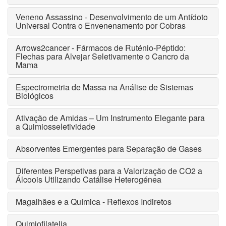
Veneno Assassino - Desenvolvimento de um Antídoto
Universal Contra o Envenenamento por Cobras
Arrows2cancer - Fármacos de Ruténio-Péptido:
Flechas para Alvejar Seletivamente o Cancro da
Mama
Espectrometria de Massa na Análise de Sistemas
Biológicos
Ativação de Amidas – Um Instrumento Elegante para
a Quimiosseletividade
Absorventes Emergentes para Separação de Gases
Diferentes Perspetivas para a Valorização de CO2 a
Álcoois Utilizando Catálise Heterogénea
Magalhães e a Química - Reflexos Indiretos
Quimiofilatelia