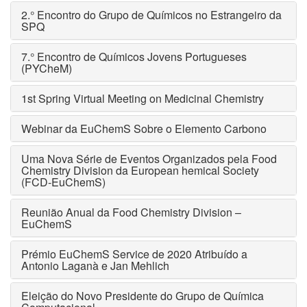
2.° Encontro do Grupo de Químicos no Estrangeiro da
SPQ
7.° Encontro de Químicos Jovens Portugueses
(PYCheM)
1st Spring Virtual Meeting on Medicinal Chemistry
Webinar da EuChemS Sobre o Elemento Carbono
Uma Nova Série de Eventos Organizados pela Food
Chemistry Division da European hemical Society
(FCD-EuChemS)
Reunião Anual da Food Chemistry Division –
EuChemS
Prémio EuChemS Service de 2020 Atribuído a
Antonio Laganà e Jan Mehlich
Eleição do Novo Presidente do Grupo de Química