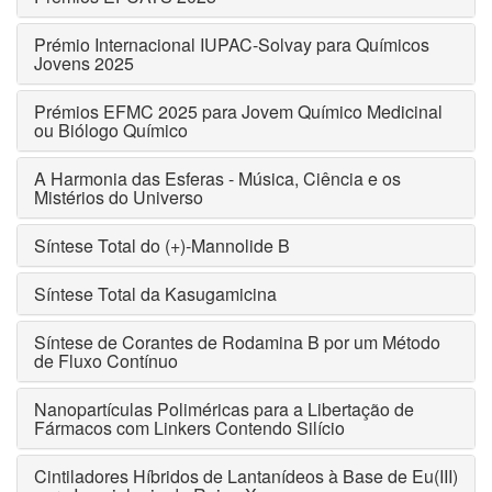
Prémio Internacional IUPAC-Solvay para Químicos
Jovens 2025
Prémios EFMC 2025 para Jovem Químico Medicinal
ou Biólogo Químico
A Harmonia das Esferas - Música, Ciência e os
Mistérios do Universo
Síntese Total do (+)-Mannolide B
Síntese Total da Kasugamicina
Síntese de Corantes de Rodamina B por um Método
de Fluxo Contínuo
Nanopartículas Poliméricas para a Libertação de
Fármacos com Linkers Contendo Silício
Cintiladores Híbridos de Lantanídeos à Base de Eu(III)