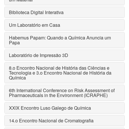
Biblioteca Digital Interativa
Um Laboratório em Casa
Habemus Papam: Quando a Química Anuncia um
Papa
Laboratório de Impressão 3D
8.o Encontro Nacional de História das Ciências e
Tecnologia e 3.o Encontro Nacional de História da
Química
6th International Conference on Risk Assessment of
Pharmaceuticals in the Environment (ICRAPHE)
XXIX Encontro Luso Galego de Química
14.o Encontro Nacional de Cromatografia