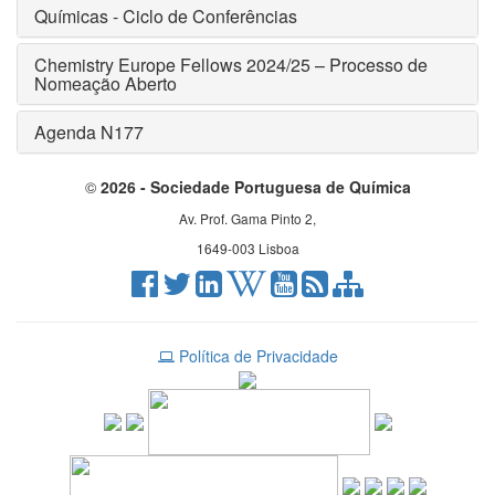
Químicas - Ciclo de Conferências
Chemistry Europe Fellows 2024/25 – Processo de
Nomeação Aberto
Agenda N177
©
2026 - Sociedade Portuguesa de Química
Av. Prof. Gama Pinto 2,
1649-003 Lisboa
Política de Privacidade