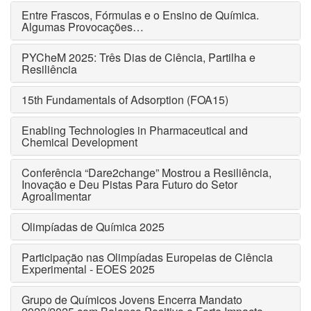
Entre Frascos, Fórmulas e o Ensino de Química.
Algumas Provocações…
PYCheM 2025: Três Dias de Ciência, Partilha e
Resiliência
15th Fundamentals of Adsorption (FOA15)
Enabling Technologies in Pharmaceutical and
Chemical Development
Conferência “Dare2change” Mostrou a Resiliência,
Inovação e Deu Pistas Para Futuro do Setor
Agroalimentar
Olimpíadas de Química 2025
Participação nas Olimpíadas Europeias de Ciência
Experimental - EOES 2025
Grupo de Químicos Jovens Encerra Mandato