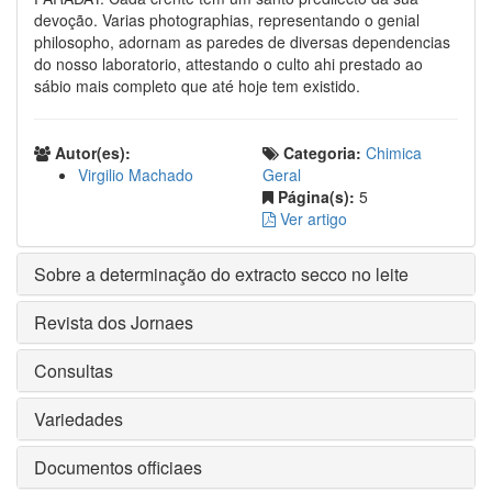
devoção. Varias photographias, representando o genial
philosopho, adornam as paredes de diversas dependencias
do nosso laboratorio, attestando o culto ahi prestado ao
sábio mais completo que até hoje tem existido.
Autor(es):
Categoria:
Chimica
Virgilio Machado
Geral
Página(s):
5
Ver artigo
Sobre a determinação do extracto secco no leite
Revista dos Jornaes
Consultas
Variedades
Documentos officiaes