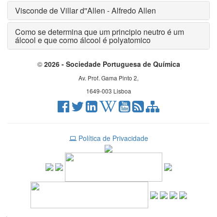
Visconde de Villar d''Allen - Alfredo Allen
Como se determina que um principio neutro é um
álcool e que como álcool é polyatomico
©
2026 - Sociedade Portuguesa de Química
Av. Prof. Gama Pinto 2,
1649-003 Lisboa
Política de Privacidade