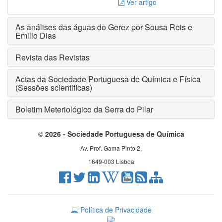
Ver artigo
As análises das águas do Gerez por Sousa Reis e
Emilio Dias
Revista das Revistas
Actas da Sociedade Portuguesa de Química e Física
(Sessões scientificas)
Boletim Meteriológico da Serra do Pilar
©
2026 - Sociedade Portuguesa de Química
Av. Prof. Gama Pinto 2,
1649-003 Lisboa
Política de Privacidade