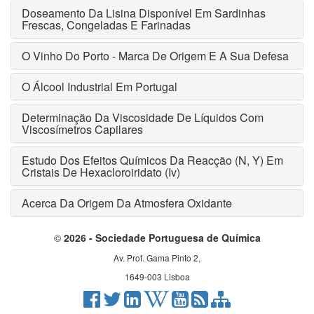
Doseamento Da Lisina Disponível Em Sardinhas
Frescas, Congeladas E Farinadas
O Vinho Do Porto - Marca De Origem E A Sua Defesa
O Álcool Industrial Em Portugal
Determinação Da Viscosidade De Líquidos Com
Viscosímetros Capilares
Estudo Dos Efeitos Químicos Da Reacção (N, Y) Em
Cristais De Hexacloroiridato (Iv)
Acerca Da Origem Da Atmosfera Oxidante
©
2026 - Sociedade Portuguesa de Química
Av. Prof. Gama Pinto 2,
1649-003 Lisboa