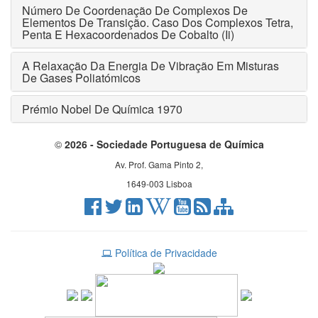
Número De Coordenação De Complexos De
Elementos De Transição. Caso Dos Complexos Tetra,
Penta E Hexacoordenados De Cobalto (Ii)
A Relaxação Da Energia De Vibração Em Misturas
De Gases Poliatómicos
Prémio Nobel De Química 1970
©
2026 - Sociedade Portuguesa de Química
Av. Prof. Gama Pinto 2,
1649-003 Lisboa
Política de Privacidade