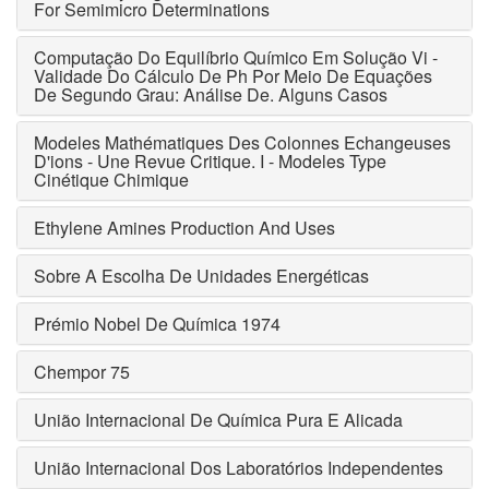
For Semimicro Determinations
Computação Do Equilíbrio Químico Em Solução Vi -
Validade Do Cálculo De Ph Por Meio De Equações
De Segundo Grau: Análise De. Alguns Casos
Modeles Mathématiques Des Colonnes Echangeuses
D'ions - Une Revue Critique. I - Modeles Type
Cinétique Chimique
Ethylene Amines Production And Uses
Sobre A Escolha De Unidades Energéticas
Prémio Nobel De Química 1974
Chempor 75
União Internacional De Química Pura E Alicada
União Internacional Dos Laboratórios Independentes