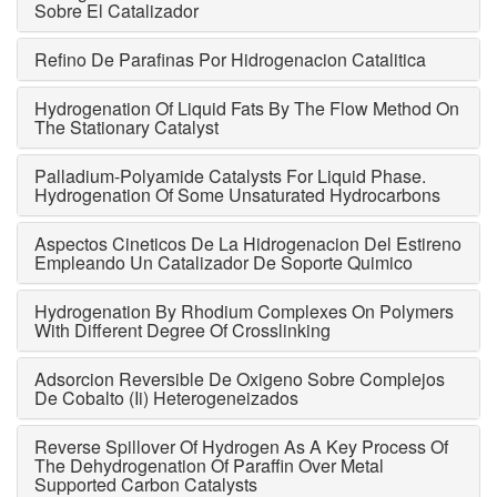
Sobre El Catalizador
Refino De Parafinas Por Hidrogenacion Catalitica
Hydrogenation Of Liquid Fats By The Flow Method On
The Stationary Catalyst
Palladium-Polyamide Catalysts For Liquid Phase.
Hydrogenation Of Some Unsaturated Hydrocarbons
Aspectos Cineticos De La Hidrogenacion Del Estireno
Empleando Un Catalizador De Soporte Quimico
Hydrogenation By Rhodium Complexes On Polymers
With Different Degree Of Crosslinking
Adsorcion Reversible De Oxigeno Sobre Complejos
De Cobalto (Ii) Heterogeneizados
Reverse Spillover Of Hydrogen As A Key Process Of
The Dehydrogenation Of Paraffin Over Metal
Supported Carbon Catalysts