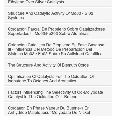
Ethylene Over Silver Catalysts
Structure And Catalytic Activity Of Mo03 • Si02
Systems
Oxidacion Parcial De Propileno Sobre Catalizadores
Soportados I - Mo03/Fe203 Sobre Aluminas
Oxidacion Catalitica De Propileno En Fase Gaseosa
Iii - Influencia Del Metodo De Preparacion Del
Sistema Mo03 • Fe03 Sobre Su Actividad Catalitica
The Structure And Activity Of Bismuth Oxide
Optimisation Of Catalysts For The Oxidation Of
Isobutene To Octenes And Aromatics
Factors Influencing The Selectivity Of Cd-Molybdate
Catalyst In The Oxidation Of 1-Butene
Oxidation En Phase Vapeur Du Butene-1 En
Anhydride Maleiquesur Molybdate De Nickel