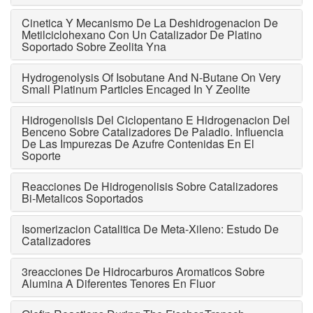
Cinetica Y Mecanismo De La Deshidrogenacion De
Metilciclohexano Con Un Catalizador De Platino
Soportado Sobre Zeolita Yna
Hydrogenolysis Of Isobutane And N-Butane On Very
Small Platinum Particles Encaged In Y Zeolite
Hidrogenolisis Del Ciclopentano E Hidrogenacion Del
Benceno Sobre Catalizadores De Paladio. Influencia
De Las Impurezas De Azufre Contenidas En El
Soporte
Reacciones De Hidrogenolisis Sobre Catalizadores
Bi-Metalicos Soportados
Isomerizacion Catalitica De Meta-Xileno: Estudo De
Catalizadores
3reacciones De Hidrocarburos Aromaticos Sobre
Alumina A Diferentes Tenores En Fluor