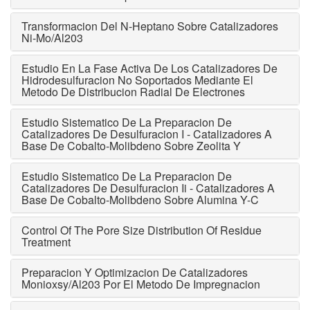
Transformacion Del N-Heptano Sobre Catalizadores
Ni-Mo/Al203
Estudio En La Fase Activa De Los Catalizadores De
Hidrodesulfuracion No Soportados Mediante El
Metodo De Distribucion Radial De Electrones
Estudio Sistematico De La Preparacion De
Catalizadores De Desulfuracion I - Catalizadores A
Base De Cobalto-Molibdeno Sobre Zeolita Y
Estudio Sistematico De La Preparacion De
Catalizadores De Desulfuracion Ii - Catalizadores A
Base De Cobalto-Molibdeno Sobre Alumina Y-C
Control Of The Pore Size Distribution Of Residue
Treatment
Preparacion Y Optimizacion De Catalizadores
Monioxsy/Al203 Por El Metodo De Impregnacion