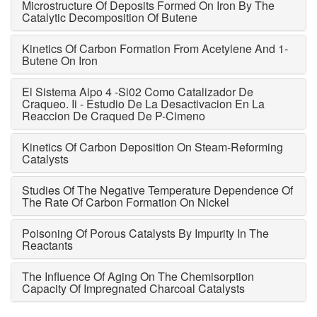
Microstructure Of Deposits Formed On Iron By The
Catalytic Decomposition Of Butene
Kinetics Of Carbon Formation From Acetylene And 1-
Butene On Iron
El Sistema Aipo 4 -Si02 Como Catalizador De
Craqueo. Ii - Estudio De La Desactivacion En La
Reaccion De Craqued De P-Cimeno
Kinetics Of Carbon Deposition On Steam-Reforming
Catalysts
Studies Of The Negative Temperature Dependence Of
The Rate Of Carbon Formation On Nickel
Poisoning Of Porous Catalysts By Impurity In The
Reactants
The Influence Of Aging On The Chemisorption
Capacity Of Impregnated Charcoal Catalysts