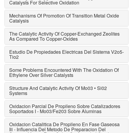
Catalysts For Selective Oxidation
Mechanisms Of Promotion Of Transition Metal Oxide
Catalysis
The Catalytic Activity Of Copper-Exchanged Zeolites
As Compared To Copper-Oxides
Estudio De Propiedades Electricas Del Sistema V2o5-
Tio2
Some Problems Encountered With The Oxidation Of
Ethylene Over Silver Catalysts
Structure And Catalytic Activity Of Mo03 • Si02
Systems
Oxidacion Parcial De Propileno Sobre Catalizadores
Soportados I - Mo03/Fe203 Sobre Aluminas
Oxidacion Catalitica De Propileno En Fase Gaseosa
Iii - Influencia Del Metodo De Preparacion Del