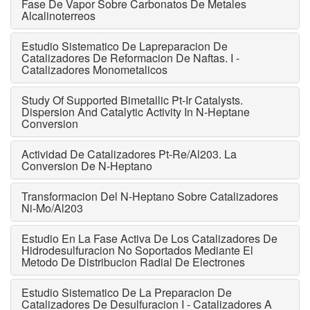
Fase De Vapor Sobre Carbonatos De Metales
Alcalinoterreos
Estudio Sistematico De Lapreparacion De
Catalizadores De Reformacion De Naftas. I -
Catalizadores Monometalicos
Study Of Supported Bimetallic Pt-Ir Catalysts.
Dispersion And Catalytic Activity In N-Heptane
Conversion
Actividad De Catalizadores Pt-Re/Al203. La
Conversion De N-Heptano
Transformacion Del N-Heptano Sobre Catalizadores
Ni-Mo/Al203
Estudio En La Fase Activa De Los Catalizadores De
Hidrodesulfuracion No Soportados Mediante El
Metodo De Distribucion Radial De Electrones
Estudio Sistematico De La Preparacion De
Catalizadores De Desulfuracion I - Catalizadores A