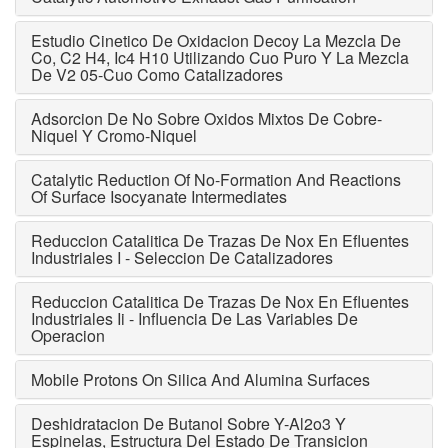
Estudio Cinetico De Oxidacion Decoy La Mezcla De
Co, C2 H4, Ic4 H10 Utilizando Cuo Puro Y La Mezcla
De V2 05-Cuo Como Catalizadores
Adsorcion De No Sobre Oxidos Mixtos De Cobre-
Niquel Y Cromo-Niquel
Catalytic Reduction Of No-Formation And Reactions
Of Surface Isocyanate Intermediates
Reduccion Catalitica De Trazas De Nox En Efluentes
Industriales I - Seleccion De Catalizadores
Reduccion Catalitica De Trazas De Nox En Efluentes
Industriales Ii - Influencia De Las Variables De
Operacion
Mobile Protons On Silica And Alumina Surfaces
Deshidratacion De Butanol Sobre Y-Al2o3 Y
Espinelas, Estructura Del Estado De Transicion