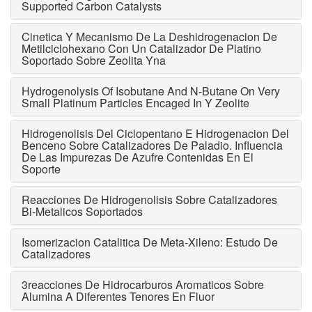
Supported Carbon Catalysts
Cinetica Y Mecanismo De La Deshidrogenacion De
Metilciclohexano Con Un Catalizador De Platino
Soportado Sobre Zeolita Yna
Hydrogenolysis Of Isobutane And N-Butane On Very
Small Platinum Particles Encaged In Y Zeolite
Hidrogenolisis Del Ciclopentano E Hidrogenacion Del
Benceno Sobre Catalizadores De Paladio. Influencia
De Las Impurezas De Azufre Contenidas En El
Soporte
Reacciones De Hidrogenolisis Sobre Catalizadores
Bi-Metalicos Soportados
Isomerizacion Catalitica De Meta-Xileno: Estudo De
Catalizadores
3reacciones De Hidrocarburos Aromaticos Sobre
Alumina A Diferentes Tenores En Fluor