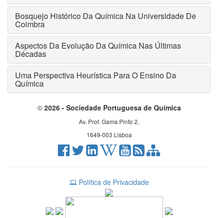
Bosquejo Histórico Da Química Na Universidade De
Coimbra
Aspectos Da Evolução Da Química Nas Últimas
Décadas
Uma Perspectiva Heurística Para O Ensino Da
Química
©
2026 - Sociedade Portuguesa de Química
Av. Prof. Gama Pinto 2,
1649-003 Lisboa
Política de Privacidade