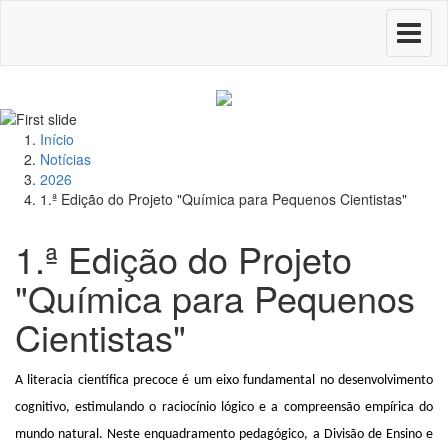
Toggle
navigati
Início
Notícias
2026
1.ª Edição do Projeto "Química para Pequenos Cientistas"
1.ª Edição do Projeto
"Química para Pequenos
Cientistas"
A literacia científica precoce é um eixo fundamental no desenvolvimento
cognitivo, estimulando o raciocínio lógico e a compreensão empírica do
mundo natural. Neste enquadramento pedagógico, a Divisão de Ensino e