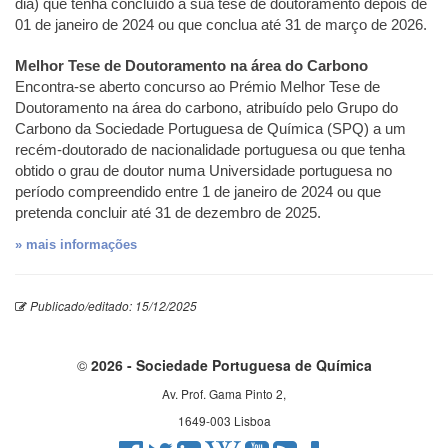
dia) que tenha concluído a sua tese de doutoramento depois de
01 de janeiro de 2024 ou que conclua até 31 de março de 2026.
Melhor Tese de Doutoramento na área do Carbono
Encontra-se aberto concurso ao Prémio Melhor Tese de
Doutoramento na área do carbono, atribuído pelo Grupo do
Carbono da Sociedade Portuguesa de Química (SPQ) a um
recém-doutorado de nacionalidade portuguesa ou que tenha
obtido o grau de doutor numa Universidade portuguesa no
período compreendido entre 1 de janeiro de 2024 ou que
pretenda concluir até 31 de dezembro de 2025.
» mais informações
Publicado/editado: 15/12/2025
©
2026 - Sociedade Portuguesa de Química
Av. Prof. Gama Pinto 2,
1649-003 Lisboa