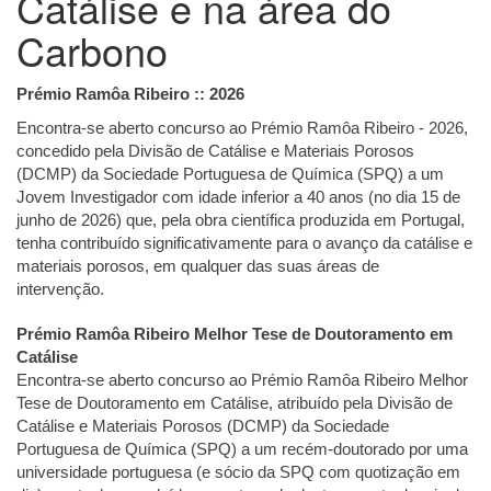
Catálise e na área do
Carbono
Prémio Ramôa Ribeiro :: 2026
Encontra-se aberto concurso ao Prémio Ramôa Ribeiro - 2026,
concedido pela Divisão de Catálise e Materiais Porosos
(DCMP) da Sociedade Portuguesa de Química (SPQ) a um
Jovem Investigador com idade inferior a 40 anos (no dia 15 de
junho de 2026) que, pela obra científica produzida em Portugal,
tenha contribuído significativamente para o avanço da catálise e
materiais porosos, em qualquer das suas áreas de
intervenção.
Prémio Ramôa Ribeiro Melhor Tese de Doutoramento em
Catálise
Encontra-se aberto concurso ao Prémio Ramôa Ribeiro Melhor
Tese de Doutoramento em Catálise, atribuído pela Divisão de
Catálise e Materiais Porosos (DCMP) da Sociedade
Portuguesa de Química (SPQ) a um recém-doutorado por uma
universidade portuguesa (e sócio da SPQ com quotização em