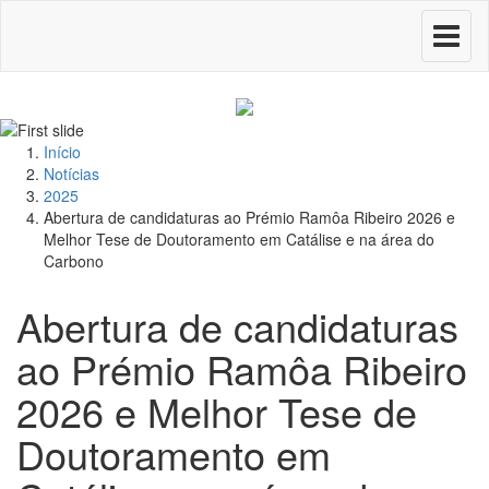
Toggle
navigati
Início
Notícias
2025
Abertura de candidaturas ao Prémio Ramôa Ribeiro 2026 e
Melhor Tese de Doutoramento em Catálise e na área do
Carbono
Abertura de candidaturas
ao Prémio Ramôa Ribeiro
2026 e Melhor Tese de
Doutoramento em