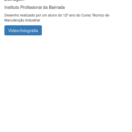
Instituto Profissional da Bairrada
Desenho realizado por um aluno do 12º ano do Curso Técnico de
Manutenção Industrial
Vídeo/fotografia