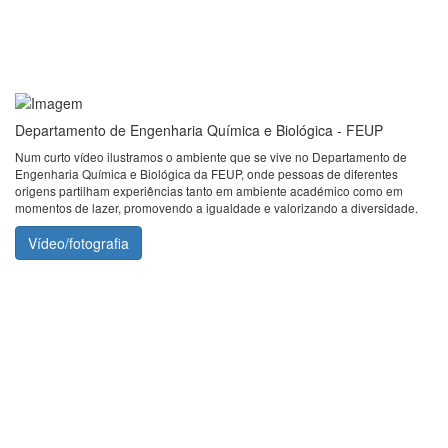
Departamento de Engenharia Química e Biológica - FEUP
Num curto vídeo ilustramos o ambiente que se vive no Departamento de
Engenharia Química e Biológica da FEUP, onde pessoas de diferentes
origens partilham experiências tanto em ambiente académico como em
momentos de lazer, promovendo a igualdade e valorizando a diversidade.
Vídeo/fotografia