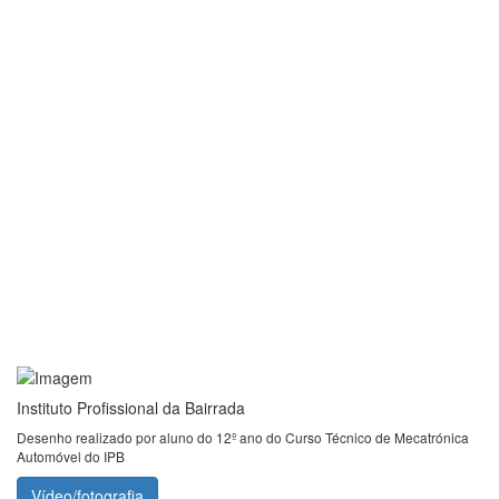
Instituto Profissional da Bairrada
Desenho realizado por aluno do 12º ano do Curso Técnico de Mecatrónica
Automóvel do IPB
Vídeo/fotografia