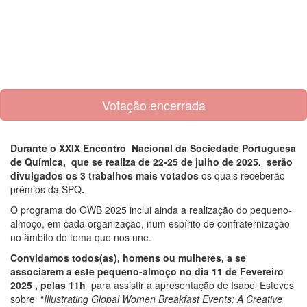
Votação encerrada
Durante o XXIX Encontro Nacional da Sociedade Portuguesa
de Química, que se realiza de 22-25 de julho de 2025, serão
divulgados os 3 trabalhos mais votados
os quais receberão
prémios da SPQ
.
O programa do GWB 2025 inclui ainda a realização do pequeno-
almoço, em cada organização, num espírito de confraternização
no âmbito do tema que nos une.
Convidamos todos(as), homens ou mulheres, a se
associarem a este pequeno-almoço no dia 11 de Fevereiro
2025 , pelas 11h
para assistir à apresentação de Isabel Esteves
sobre “
Illustrating Global Women Breakfast Events: A Creative