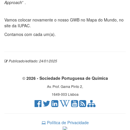
Approach
” .
Vamos colocar novamente o nosso GWB no Mapa do Mundo, no
site da IUPAC.
Contamos com cada um(a).
Publicado/editado: 24/01/2025
©
2026 - Sociedade Portuguesa de Química
Av. Prof. Gama Pinto 2,
1649-003 Lisboa
Política de Privacidade