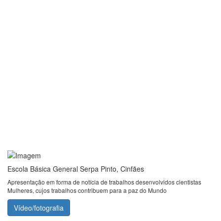
Escola Básica General Serpa Pinto, Cinfães
Apresentação em forma de notícia de trabalhos desenvolvidos cientistas
Mulheres, cujos trabalhos contribuem para a paz do Mundo
Vídeo/fotografia