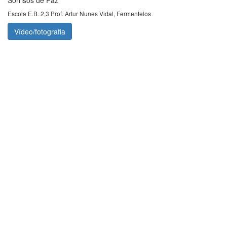
Escola E.B. 2,3 Prof. Artur Nunes Vidal, Fermentelos
Vídeo/fotografia