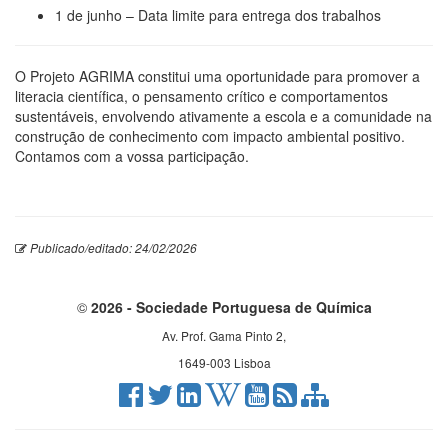
1 de junho – Data limite para entrega dos trabalhos
O Projeto AGRIMA constitui uma oportunidade para promover a
literacia científica, o pensamento crítico e comportamentos
sustentáveis, envolvendo ativamente a escola e a comunidade na
construção de conhecimento com impacto ambiental positivo.
Contamos com a vossa participação.
Publicado/editado: 24/02/2026
©
2026 - Sociedade Portuguesa de Química
Av. Prof. Gama Pinto 2,
1649-003 Lisboa