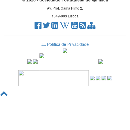
Av. Prof. Gama Pinto 2,
1649-003 Lisboa
Política de Privacidade