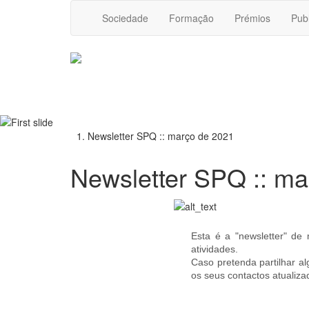
Sociedade
Formação
Prémios
Pub
Newsletter SPQ :: março de 2021
Newsletter SPQ :: ma
Esta é a "newsletter" d
atividades.
Caso pretenda partilhar a
os seus contactos atualiz