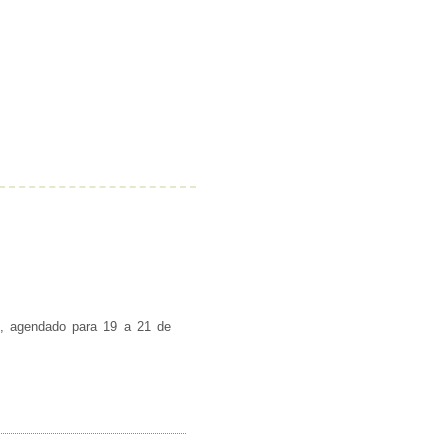
, agendado para 19 a 21 de