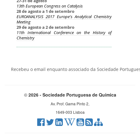
27-31 de agosto
13th European Congress on Catalysis
28 de agosto a 1 de setembro
EUROANALYSIS 2017 Europe's Analytical Chemistry
Meeting
29 de agosto a 2 de setembro
11th International Conference on the History of
Chemistry
Recebeu o email enquanto associado da Sociedade Portuguesa
©
2026 - Sociedade Portuguesa de Química
Av. Prof. Gama Pinto 2,
1649-003 Lisboa