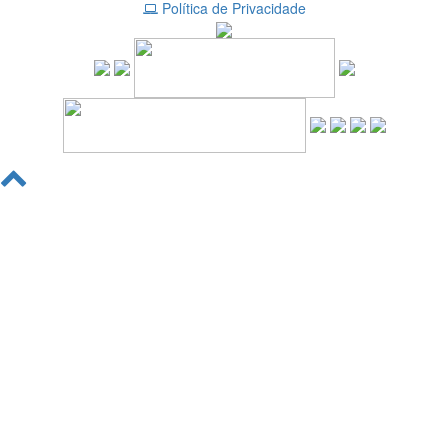
Política de Privacidade