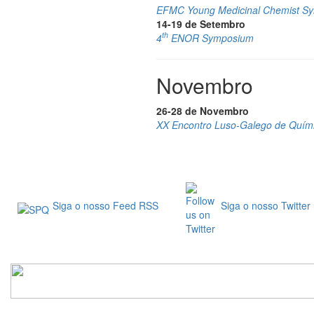
EFMC Young Medicinal Chemist S
14-19 de Setembro
th
4
ENOR Symposium
Novembro
26-28 de Novembro
XX Encontro Luso-Galego de Quím
Siga o nosso Feed RSS
Siga o nosso Twitter