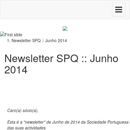
Toggle
navigati
Newsletter SPQ :: Junho 2014
Newsletter SPQ :: Junho
2014
Caro(a) sócio(a),
Esta é a "newsletter" de Junho de 2014 da Sociedade Portuguesa
das suas actividades.