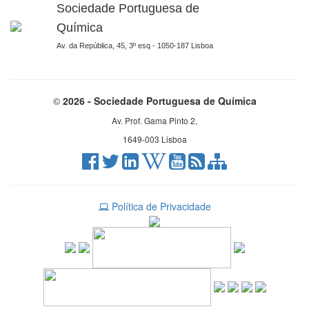
Sociedade Portuguesa de
Química
Av. da República, 45, 3º esq - 1050-187 Lisboa
©
2026 - Sociedade Portuguesa de Química
Av. Prof. Gama Pinto 2,
1649-003 Lisboa
Política de Privacidade