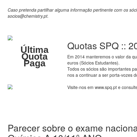
Caso pretenda partilhar alguma informação pertinente com os sóci
socios@chemistry.pt.
Quotas SPQ :: 2
Última
Quota
Em 2014 manteremos o valor da quo
Paga
euros (Sócios Estudantes).
Todos os sócios são importantes pa
nos a continuar a ser porta-vozes 
Visite-nos em www.spq.pt e consulte
Parecer sobre o exame nacional