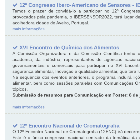
12º Congresso Ibero-Americano de Sensores -
Temos o prazer de convidá-lo a participar no 12º Congres
provocados pela pandemia, o IBERSENSOR2022, terá lugar de 
acolhedora cidade de Aveiro, Portugal.
mais informações
XVI Encontro de Química dos Alimentos
A Comissão Organizadora e da Comissão Científica tenho o 
academia, da indústria, representantes de agências nacionai
governamentais e comerciais para participar no XVI Encontr
segurança alimentar, Inovação e qualidade alimentar, que terá
Na sequência dos eventos anteriores, o programa incluirá liç
alimentar, bem como sessões paralelas com Comunicações Or
tópicos.
Submissão de resumos para Comunicação em Poster: 8 de 
mais informações
12º Encontro Nacional de Cromatografia
O 12º Encontro Nacional de Cromatografia (12ENC) irá decorre
Este é o único congresso nacional centrado da temática da c