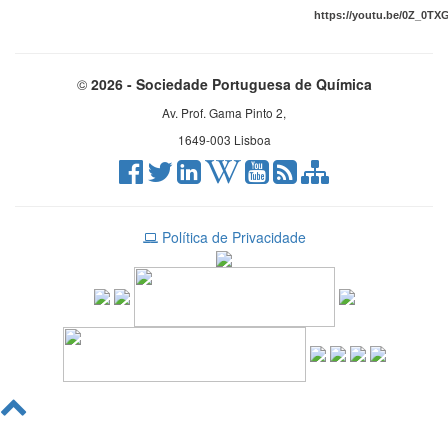
https://youtu.be/0Z_0TX
©
2026 - Sociedade Portuguesa de Química
Av. Prof. Gama Pinto 2,
1649-003 Lisboa
Política de Privacidade