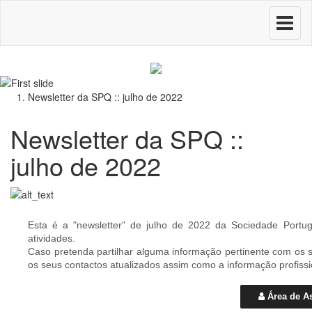
Toggle
navigati
Newsletter da SPQ :: julho de 2022
Newsletter da SPQ ::
julho de 2022
Esta é a "newsletter" de julho de 2022 da Sociedade Port
atividades.
Caso pretenda partilhar alguma informação pertinente com os 
os seus contactos atualizados assim como a informação profiss
Área de A