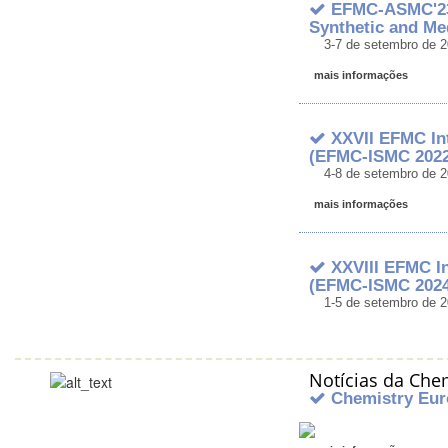
EFMC-ASMC'23 
Synthetic and Me
3-7 de setembro de 2
mais informações
XXVII EFMC In
(EFMC-ISMC 2022
4-8 de setembro de 2
mais informações
XXVIII EFMC In
(EFMC-ISMC 2024
1-5 de setembro de 2
Notícias da Che
Chemistry Eur