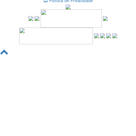
Política de Privacidade