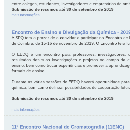
entre colegas, estudantes, investigadores e empresários de a
Submissão de resumos até 30 de setembro de 2019
mais informações
Encontro de Ensino e Divulgação da Química - 201
A SPQ tem o prazer de o convidar a participar no Encontro de
de Coimbra, de 15-16 de novembro de 2019. O Encontro terá lug
O EEDQ é um encontro para professores, investigadores, d
resultados das suas investigações e projetos no campo da 
ensino, bem como trocar experiências e promover a aprendizag
formais de ensino.
Durante as várias sessões do EEDQ haverá oportunidade para
química, bem como delinear possibilidades de cooperação futur
Submissão de resumos até 30 de setembro de 2019.
mais informações
11º Encontro Nacional de Cromatografia (11ENC)