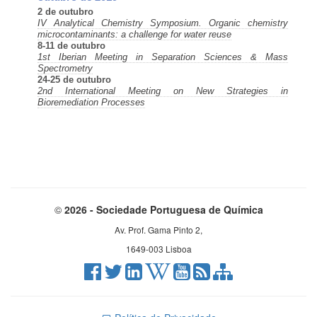
2 de outubro
IV Analytical Chemistry Symposium. Organic chemistry
microcontaminants: a challenge for water reuse
8-11 de outubro
1st Iberian Meeting in Separation Sciences & Mass
Spectrometry
24-25 de outubro
2nd International Meeting on New Strategies in
Bioremediation Processes
©
2026 - Sociedade Portuguesa de Química
Av. Prof. Gama Pinto 2,
1649-003 Lisboa