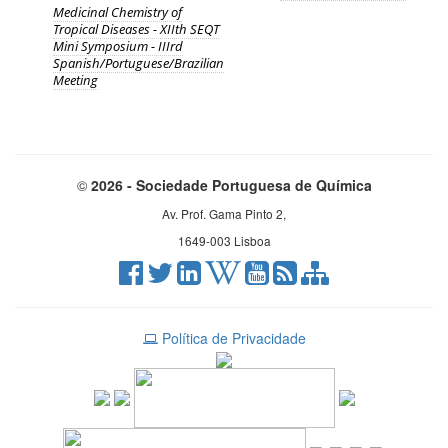
Medicinal Chemistry of
Tropical Diseases - XIIth SEQT
Mini Symposium - IIIrd
Spanish/Portuguese/Brazilian
Meeting
©
2026 - Sociedade Portuguesa de Química
Av. Prof. Gama Pinto 2,
1649-003 Lisboa
Política de Privacidade