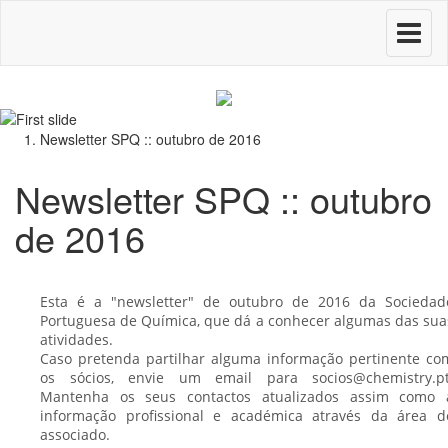
Toggle
navigati
Newsletter SPQ :: outubro de 2016
Newsletter SPQ :: outubro
de 2016
Esta é a "newsletter" de outubro de 2016 da Sociedad
Portuguesa de Química, que dá a conhecer algumas das sua
atividades.
Caso pretenda partilhar alguma informação pertinente co
os sócios, envie um email para socios@chemistry.pt
Mantenha os seus contactos atualizados assim como 
informação profissional e académica através da área d
associado.