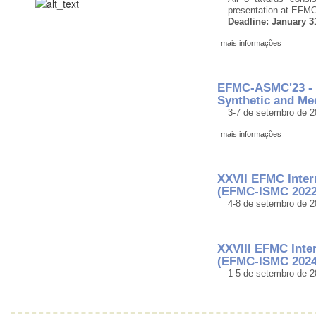
presentation at EFM
Deadline: January 3
mais informações
EFMC-ASMC'23 - 
Synthetic and Me
3-7 de setembro de 2
mais informações
XXVII EFMC Inter
(EFMC-ISMC 2022
4-8 de setembro de 2
XXVIII EFMC Inte
(EFMC-ISMC 2024
1-5 de setembro de 2