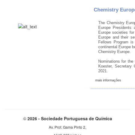
Chemistry Europe
The Chemistry Europ
Europe Presidents 
Europe societies for
Europe and their se
Fellows Program is 
continental Europe bu
Chemistry Europe.
Nominations for the
Koester, Secretary
2021.
mais informações
©
2026 - Sociedade Portuguesa de Química
Av. Prof. Gama Pinto 2,