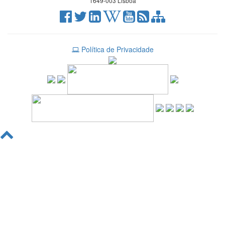
1649-003 Lisboa
Política de Privacidade