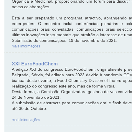
Orgânica e Medicinal, proporcionando um fórum para discutir
novas colaborações
Está a ser preparado um programa atractivo, abrangendo 
emergentes. O encontro inclui conferências plenárias e pal
comunicações orais convidadas, comunicações orais selecc
últimas inovações instrumentais que atrairão o interesse de uma
Submissão de comunicações: 19 de novembro de 2021.
mais informações
XXI EuroFoodChem
A edição XXI do congresso EuroFoodChem, originalmente prev
Belgrado, Sérvia, foi adiada para 2023 devido à pandemia COV
bianual deste evento, a Food Chemistry Division of the Europ
realização do congresso este ano, mas de forma virtual.
Desta forma, a Comissão Organizadora gostaria de vos convid
24 de Novembro de 2021.
A submissão de abstracts para comunicações oral e flash deve
até 30 de Outubro.
mais informações