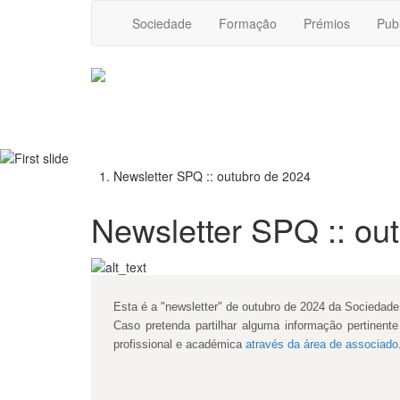
Sociedade
Formação
Prémios
Pub
Newsletter SPQ :: outubro de 2024
Newsletter SPQ :: ou
Esta é a "newsletter" de outubro de 2024 da Sociedad
Caso pretenda partilhar alguma informação pertinen
profissional e académica
através da área de associado