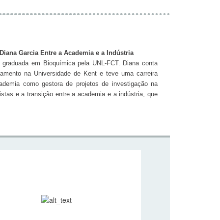
 Diana Garcia Entre a Academia e a Indústria
ia, graduada em Bioquímica pela UNL-FCT. Diana conta
amento na Universidade de Kent e teve uma carreira
cademia como gestora de projetos de investigação na
tas e a transição entre a academia e a indústria, que