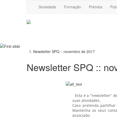
Sociedade
Formação
Prémios
Pub
Newsletter SPQ :: novembro de 2017
Newsletter SPQ :: n
Esta é a "newsletter" d
suas atividades.
Caso pretenda partilhar
Mantenha os seus conta
associado.