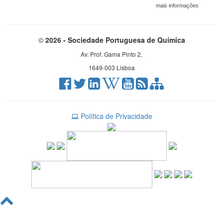
mais informações
©
2026 - Sociedade Portuguesa de Química
Av. Prof. Gama Pinto 2,
1649-003 Lisboa
Política de Privacidade