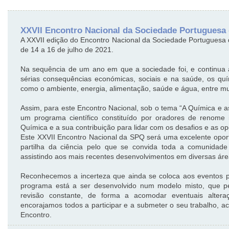
XXVII Encontro Nacional da Sociedade Portuguesa
A XXVII edição do Encontro Nacional da Sociedade Portuguesa
de 14 a 16 de julho de 2021.
Na sequência de um ano em que a sociedade foi, e continua
sérias consequências económicas, sociais e na saúde, os qu
como o ambiente, energia, alimentação, saúde e água, entre mu
Assim, para este Encontro Nacional, sob o tema “A Química e 
um programa científico constituído por oradores de renome 
Química e a sua contribuição para lidar com os desafios e as o
Este XXVII Encontro Nacional da SPQ será uma excelente opor
partilha da ciência pelo que se convida toda a comunidade q
assistindo aos mais recentes desenvolvimentos em diversas áre
Reconhecemos a incerteza que ainda se coloca aos eventos 
programa está a ser desenvolvido num modelo misto, que per
revisão constante, de forma a acomodar eventuais altera
encorajamos todos a participar e a submeter o seu trabalho,
Encontro.