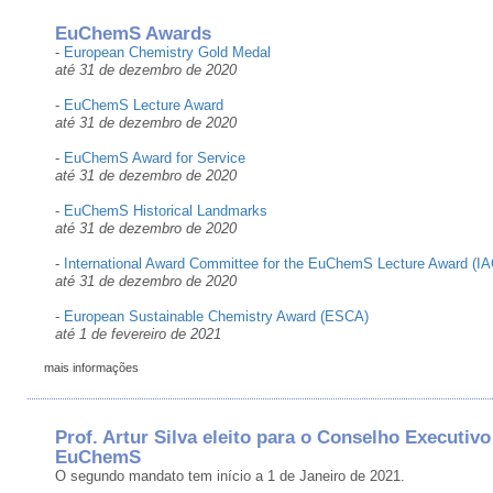
EuChemS Awards
-
European Chemistry Gold Medal
até 31 de dezembro de 2020
-
EuChemS Lecture Award
até 31 de dezembro de 2020
-
EuChemS Award for Service
até 31 de dezembro de 2020
-
EuChemS Historical Landmarks
até 31 de dezembro de 2020
-
International Award Committee for the EuChemS Lecture Award (IA
até 31 de dezembro de 2020
-
European Sustainable Chemistry Award (ESCA)
até 1 de fevereiro de 2021
mais informações
Prof. Artur Silva eleito para o Conselho Executivo
EuChemS
O segundo mandato tem início a 1 de Janeiro de 2021.