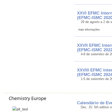
XXVI EFMC Intern
(EFMC-ISMC 2020
29 de agosto a 2 de 
mais informações
XXVII EFMC Inter
(EFMC-ISMC 2022
4-8 de setembro de 2
XXVIII EFMC Inte
(EFMC-ISMC 2024
1-5 de setembro de 2
Chemistry Europe
Calendário de Eve
Dec. 15: 5th edition